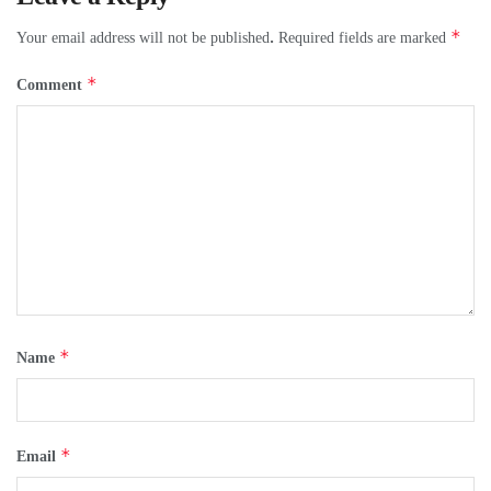
*
Your email address will not be published.
Required fields are marked
*
Comment
*
Name
*
Email