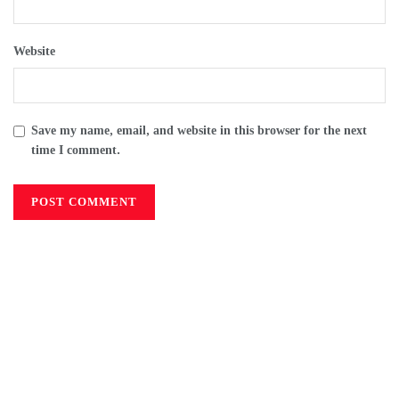
Website
Save my name, email, and website in this browser for the next
time I comment.