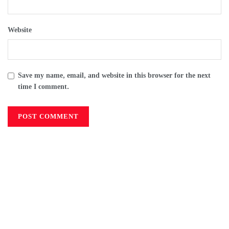
Website
Save my name, email, and website in this browser for the next
time I comment.