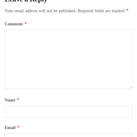
*
Your email address will not be published.
Required fields are marked
*
Comment
*
Name
*
Email