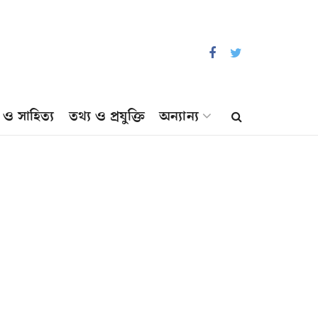
প ও সাহিত্য
তথ্য ও প্রযুক্তি
অন্যান্য