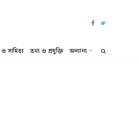
প ও সাহিত্য
তথ্য ও প্রযুক্তি
অন্যান্য