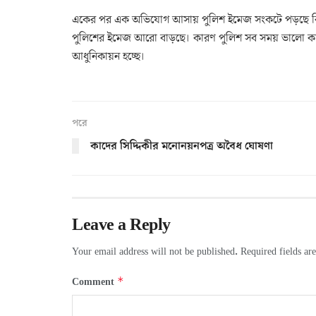
একের পর এক অভিযোগ আসায় পুলিশ ইমেজ সংকটে পড়ছে কি ন
পুলিশের ইমেজ আরো বাড়ছে। কারণ পুলিশ সব সময় ভালো কাজ ক
আধুনিকায়ন হচ্ছে।
পরে
কাদের সিদ্দিকীর মনোনয়নপত্র অবৈধ ঘোষণা
Leave a Reply
Your email address will not be published.
Required fields a
*
Comment