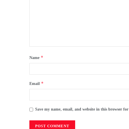
*
Name
*
Email
Save my name, email, and website in this browser for