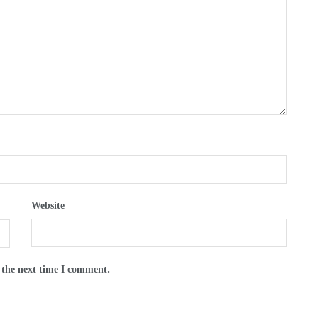
Website
 the next time I comment.