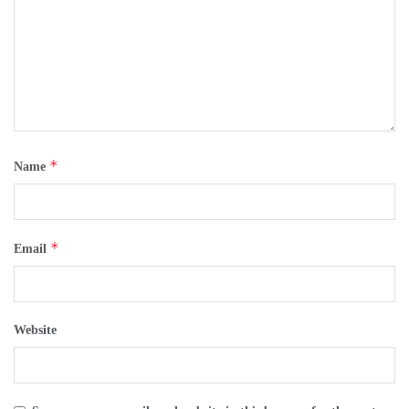
*
Name
*
Email
Website