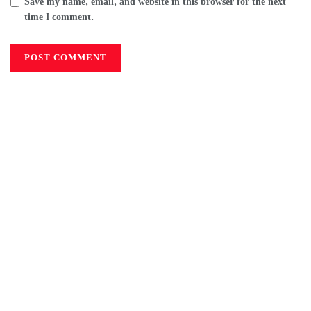
Save my name, email, and website in this browser for the next
time I comment.