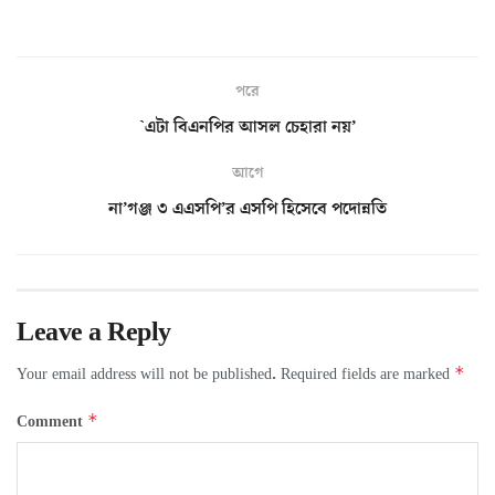
পরে
`এটা বিএনপির আসল চেহারা নয়’
আগে
না’গঞ্জ ৩ এএসপি’র এসপি হিসেবে পদোন্নতি
Leave a Reply
*
Your email address will not be published.
Required fields are marked
*
Comment