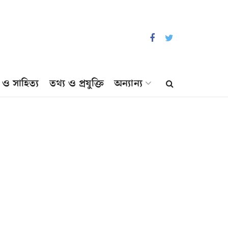
প ও সাহিত্য
তথ্য ও প্রযুক্তি
অন্যান্য