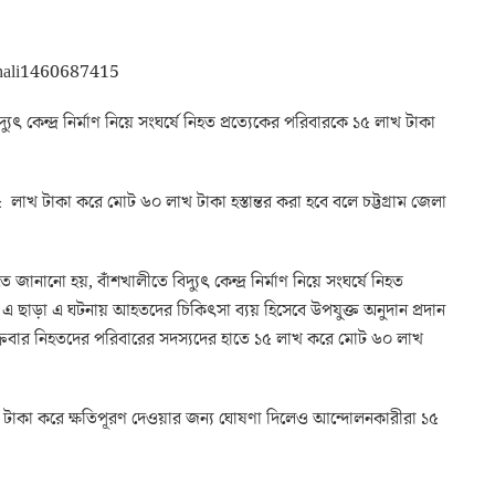
ুৎ কেন্দ্র নির্মাণ নিয়ে সংঘর্ষে নিহত প্রত্যেকের পরিবারকে ১৫ লাখ টাকা
 লাখ টাকা করে মোট ৬০ লাখ টাকা হস্তান্তর করা হবে বলে চট্টগ্রাম জেলা
ে জানানো হয়, বাঁশখালীতে বিদ্যুৎ কেন্দ্র নির্মাণ নিয়ে সংঘর্ষে নিহত
 ছাড়া এ ঘটনায় আহতদের চিকিৎসা ব্যয় হিসেবে উপযুক্ত অনুদান প্রদান
শুক্রবার নিহতদের পরিবারের সদস্যদের হাতে ১৫ লাখ করে মোট ৬০ লাখ
খ টাকা করে ক্ষতিপূরণ দেওয়ার জন্য ঘোষণা দিলেও আন্দোলনকারীরা ১৫