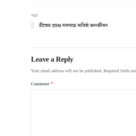
পরে
গ্রীষ্মের প্রচণ্ড দাবদাহে অতিষ্ঠ জনজীবন
Leave a Reply
Your email address will not be published.
Required fields a
*
Comment