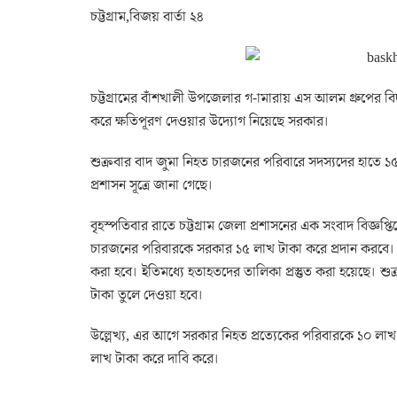
চট্টগ্রাম,বিজয় বার্তা ২৪
চট্টগ্রামের বাঁশখালী উপজেলার গ-ামারায় এস আলম গ্রুপের বিদ্য
করে ক্ষতিপূরণ দেওয়ার উদ্যোগ নিয়েছে সরকার।
শুক্রবার বাদ জুমা নিহত চারজনের পরিবারে সদস্যদের হাতে ১৫
প্রশাসন সূত্রে জানা গেছে।
বৃহস্পতিবার রাতে চট্টগ্রাম জেলা প্রশাসনের এক সংবাদ বিজ্ঞপ্তিত
চারজনের পরিবারকে সরকার ১৫ লাখ টাকা করে প্রদান করবে। এ
করা হবে। ইতিমধ্যে হতাহতদের তালিকা প্রস্তুত করা হয়েছে। 
টাকা তুলে দেওয়া হবে।
উল্লেখ্য, এর আগে সরকার নিহত প্রত্যেকের পরিবারকে ১০ লা
লাখ টাকা করে দাবি করে।