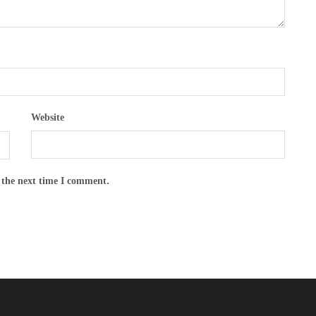
Website
 the next time I comment.