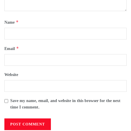
*
Name
*
Email
Website
Save my name, email, and website in this browser for the next
time I comment.