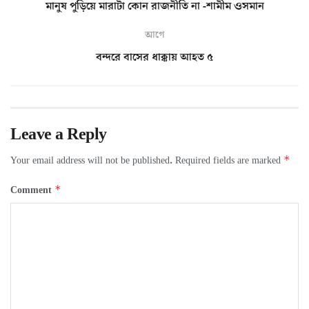
মানুষ পুড়িয়ে মারাটা কোন রাজনীতি না -শামীম ওসমান
আগে
বন্দরে বাসের ধাক্কায় আহত ৫
Leave a Reply
*
Your email address will not be published.
Required fields are marked
*
Comment