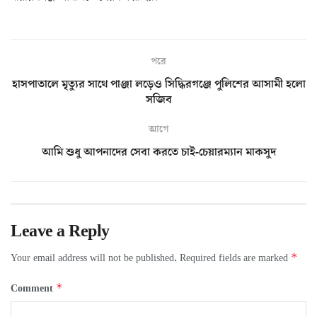
পরে
হাসপাতালে মৃত্যুর সাথে পাঞ্জা লড়েও সিদ্ধিরগঞ্জে পুলিশের আসামী হলো
সজিব
আগে
আমি শুধু আপনাদের সেবা করতে চাই-চেয়ারম্যান মাকসুদ
Leave a Reply
*
Your email address will not be published.
Required fields are marked
*
Comment