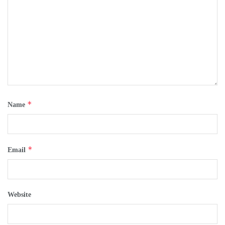
*
Name
*
Email
Website