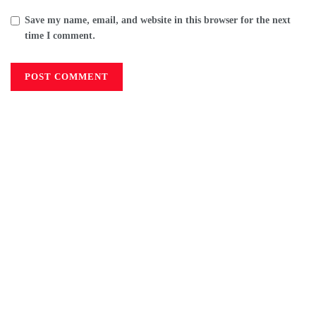
Save my name, email, and website in this browser for the next
time I comment.