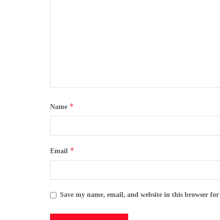
*
Name
*
Email
Save my name, email, and website in this browser for