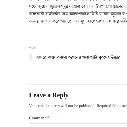
মধ্যে জুয়েল জুয়েল সুদূর বরগুনা জেলা লাউয়গাছিয়া গ্রামের 
তদন্তকারী কর্মকর্তার সঙ্গে আলাপকালে তিনি জানান,জুয়েল স্
ভাড়ায় বসবাস করে আসছে এবং মুন্না সালেহনগর এলাকার মফি
পরে
বন্দরে অজ্ঞাতনামা তরুনের গলাকাটা মৃতদেহ উদ্ধার
Leave a Reply
Your email address will not be published.
Required fields a
*
Comment