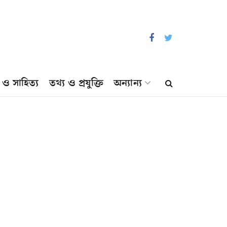
প ও সাহিত্য
তথ্য ও প্রযুক্তি
অন্যান্য