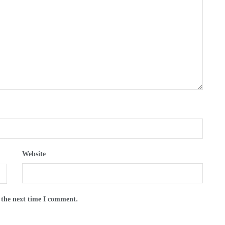
Website
 the next time I comment.