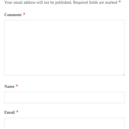
*
Your email address will not be published.
Required fields are marked
*
Comment
*
Name
*
Email