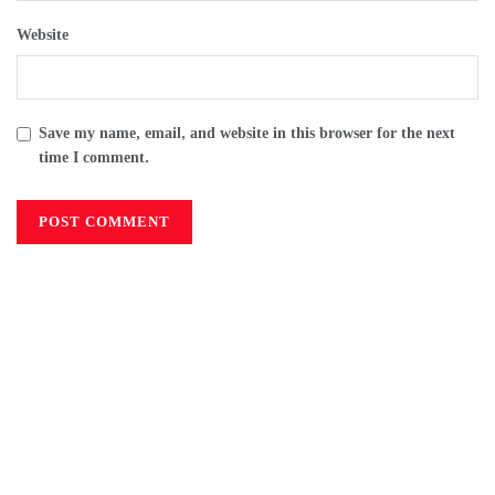
Website
Save my name, email, and website in this browser for the next
time I comment.