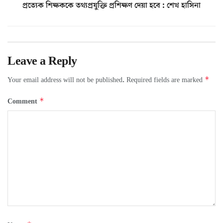
প্রত্যেক শিক্ষককে তথ্যপ্রযুক্তি প্রশিক্ষণ দেয়া হবে : শেখ হাসিনা
Leave a Reply
*
Your email address will not be published.
Required fields are marked
*
Comment