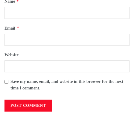
*
Name
*
Email
Website
Save my name, email, and website in this browser for the next
time I comment.