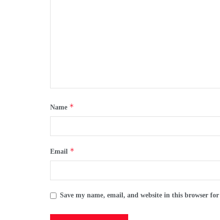
*
Name
*
Email
Save my name, email, and website in this browser for