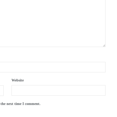
Website
 the next time I comment.