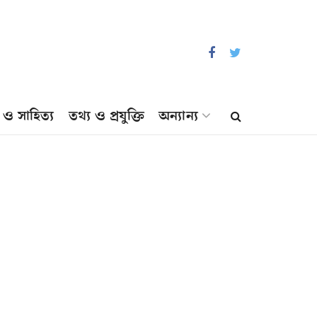
প ও সাহিত্য
তথ্য ও প্রযুক্তি
অন্যান্য