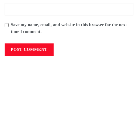
Save my name, email, and website in this browser for the next
time I comment.