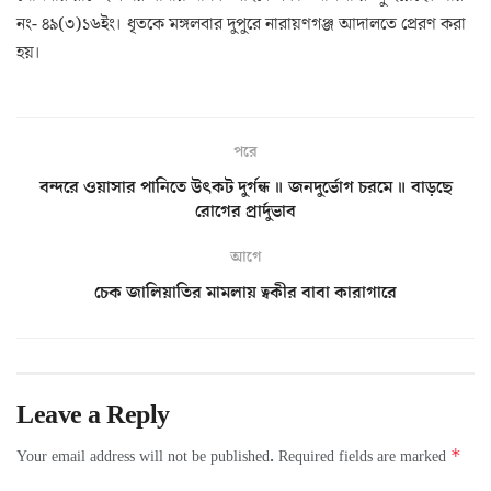
নং- ৪৯(৩)১৬ইং। ধৃতকে মঙ্গলবার দুপুরে নারায়ণগঞ্জ আদালতে প্রেরণ করা
হয়।
পরে
বন্দরে ওয়াসার পানিতে উৎকট দুর্গন্ধ ॥ জনদুর্ভোগ চরমে ॥ বাড়ছে
রোগের প্রার্দুভাব
আগে
চেক জালিয়াতির মামলায় ত্বকীর বাবা কারাগারে
Leave a Reply
*
Your email address will not be published.
Required fields are marked