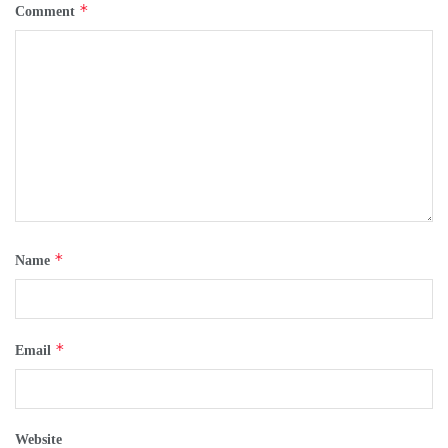
*
Comment
*
Name
*
Email
Website