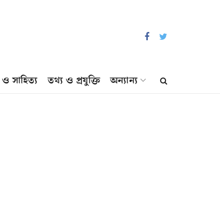
প ও সাহিত্য
তথ্য ও প্রযুক্তি
অন্যান্য