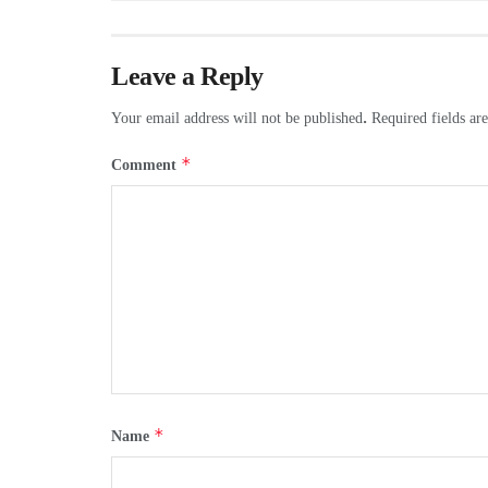
Leave a Reply
Your email address will not be published.
Required fields a
*
Comment
*
Name