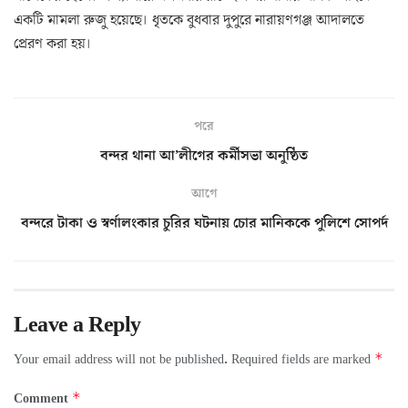
একটি মামলা রুজু হয়েছে। ধৃতকে বুধবার দুপুরে নারায়ণগঞ্জ আদালতে
প্রেরণ করা হয়।
পরে
বন্দর থানা আ’লীগের কর্মীসভা অনুষ্ঠিত
আগে
বন্দরে টাকা ও স্বর্ণালংকার চুরির ঘটনায় চোর মানিককে পুলিশে সোপর্দ
Leave a Reply
*
Your email address will not be published.
Required fields are marked
*
Comment