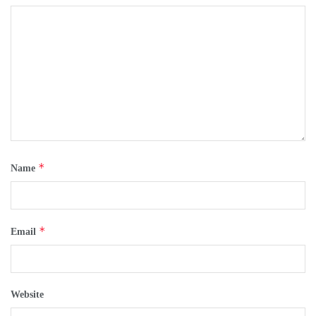
*
Name
*
Email
Website