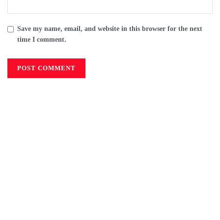
Save my name, email, and website in this browser for the next
time I comment.