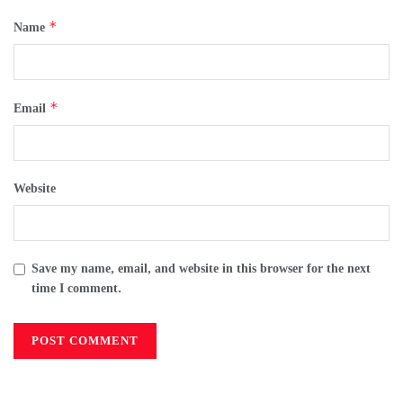
*
Name
*
Email
Website
Save my name, email, and website in this browser for the next
time I comment.