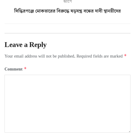
আগে
সিদ্ধিরগঞ্জে মোকতারের বিরুদ্ধে ষড়যন্ত্র বন্ধের দাবী স্থানয়ীদের
Leave a Reply
*
Your email address will not be published.
Required fields are marked
*
Comment