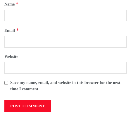
*
Name
*
Email
Website
Save my name, email, and website in this browser for the next
time I comment.