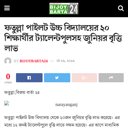
ফতুল্লা পাইলট উচ্চ বিদ্যালয়ের ২০
শিক্ষার্থীর ট্যালেন্টপুলসহ জুনিয়র বৃত্তি
লাভ
BY
BIJOYBARTA24
মে ২৬, ২০১৬
0
শেয়ার
ফতুল্লা,বিজয় বার্তা ২৪
ফতুল্লা পাইলট উচ্চ বিদ্যালয় থেকে ২০জন জুনিয়র বৃত্তি লাভ করেছে। এর
মধ্যে ১২ জনই ট্যালেন্টপুলে বৃত্তি লাভে সক্ষম হয়েছে। এর আগে মাধ্যমিক