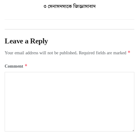
৩ সেনাসদস্যকে জিজ্ঞাসাবাদ
Leave a Reply
*
Your email address will not be published.
Required fields are marked
*
Comment