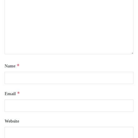
*
Name
*
Email
Website