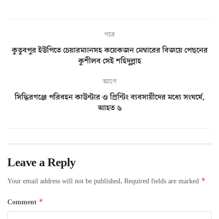
পরে
কুতুবপুর ইউপিতে চেয়ারম্যানসহ কয়েকজন মেম্বারের বিজয়ে পেছনের
কুশীলব সেই শহিদুল্লাহ
আগে
সিদ্ধিরগঞ্জে পরিবহন কাউন্টার ও প্রিন্টিং ব্যবসায়ীদের মধ্যে সংঘর্ষে,
আহত ৬
Leave a Reply
*
Your email address will not be published.
Required fields are marked
*
Comment