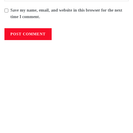
Save my name, email, and website in this browser for the next
time I comment.