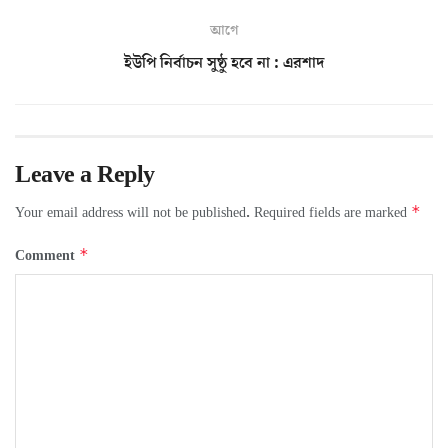
আগে
ইউপি নির্বাচন সুষ্ঠু হবে না : এরশাদ
Leave a Reply
*
Your email address will not be published.
Required fields are marked
*
Comment