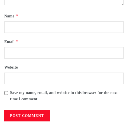
*
Name
*
Email
Website
Save my name, email, and website in this browser for the next
time I comment.