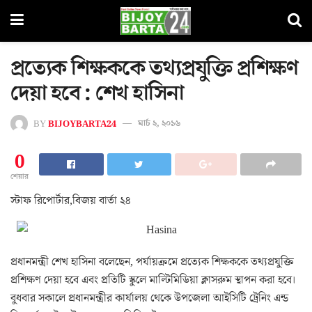
প্রত্যেক শিক্ষককে তথ্যপ্রযুক্তি প্রশিক্ষণ
দেয়া হবে : শেখ হাসিনা
BY
BIJOYBARTA24
মার্চ ২, ২০১৬
0
শেয়ার
স্টাফ রিপোর্টার,বিজয় বার্তা ২৪
প্রধানমন্ত্রী শেখ হাসিনা বলেছেন, পর্যায়ক্রমে প্রত্যেক শিক্ষককে তথ্যপ্রযুক্তি
প্রশিক্ষণ দেয়া হবে এবং প্রতিটি স্কুলে মাল্টিমিডিয়া ক্লাসরুম স্থাপন করা হবে।
বুধবার সকালে প্রধানমন্ত্রীর কার্যালয় থেকে উপজেলা আইসিটি ট্রেনিং এন্ড