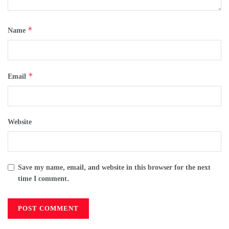
*
Name
*
Email
Website
Save my name, email, and website in this browser for the next
time I comment.