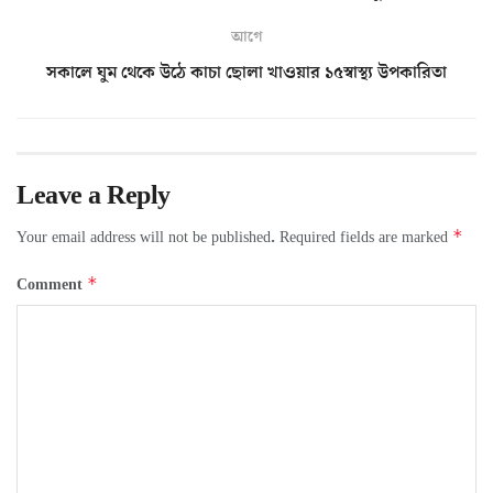
আগে
সকালে ঘুম থেকে উঠে কাচা ছোলা খাওয়ার ১৫স্বাস্থ্য উপকারিতা
Leave a Reply
*
Your email address will not be published.
Required fields are marked
*
Comment