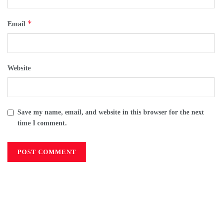
*
Email
Website
Save my name, email, and website in this browser for the next
time I comment.