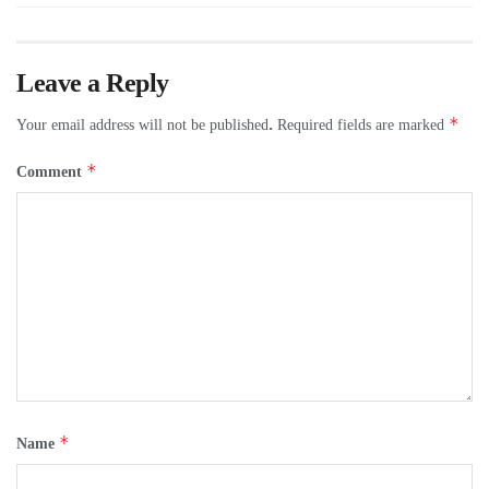
Leave a Reply
*
Your email address will not be published.
Required fields are marked
*
Comment
*
Name