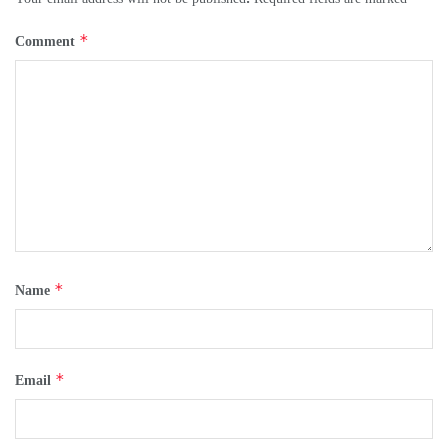
*
Comment
*
Name
*
Email