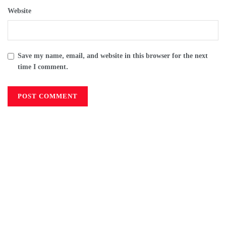
Website
Save my name, email, and website in this browser for the next
time I comment.