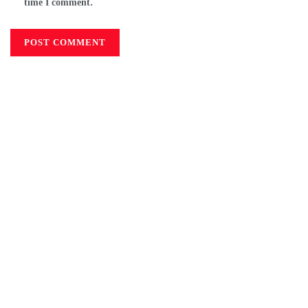
time I comment.