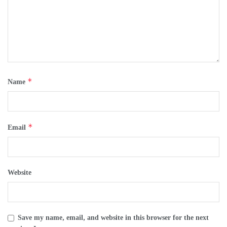
*
Name
*
Email
Website
Save my name, email, and website in this browser for the next