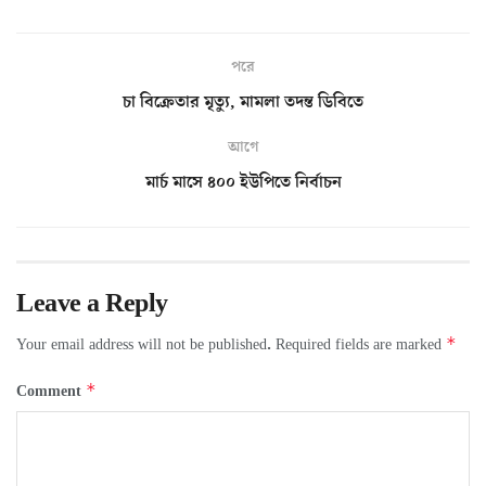
পরে
চা বিক্রেতার মৃত্যু, মামলা তদন্ত ডিবিতে
আগে
মার্চ মাসে ৪০০ ইউপিতে নির্বাচন
Leave a Reply
*
Your email address will not be published.
Required fields are marked
*
Comment