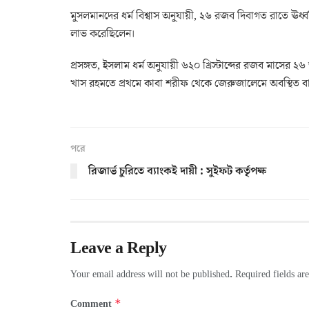
মুসলমানদের ধর্ম বিশ্বাস অনুযায়ী, ২৬ রজব দিবাগত রাতে ঊর্ধ্
লাভ করেছিলেন।
প্রসঙ্গত, ইসলাম ধর্ম অনুযায়ী ৬২০ খ্রিস্টাব্দের রজব মাসের ২
খাস রহমতে প্রথমে কাবা শরীফ থেকে জেরুজালেমে অবস্থিত 
পরে
রিজার্ভ চুরিতে ব্যাংকই দায়ী : সুইফট কর্তৃপক্ষ
Leave a Reply
Your email address will not be published.
Required fields a
*
Comment