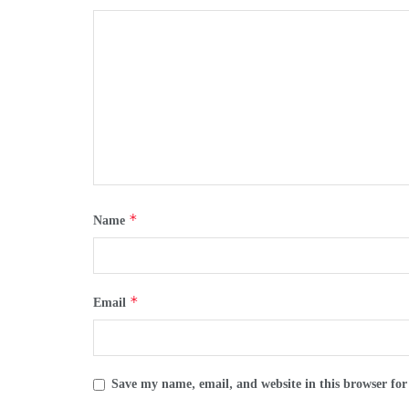
*
Name
*
Email
Save my name, email, and website in this browser for