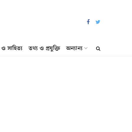
প ও সাহিত্য
তথ্য ও প্রযুক্তি
অন্যান্য