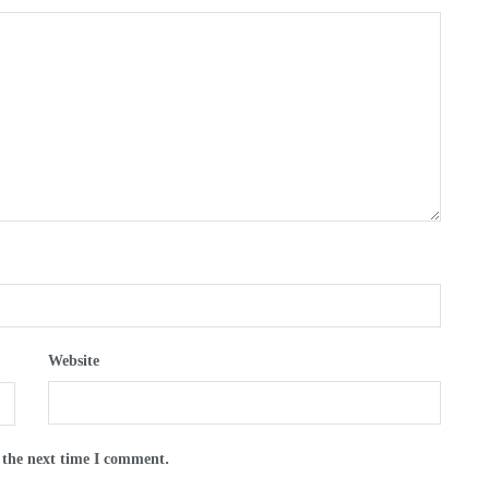
Website
 the next time I comment.