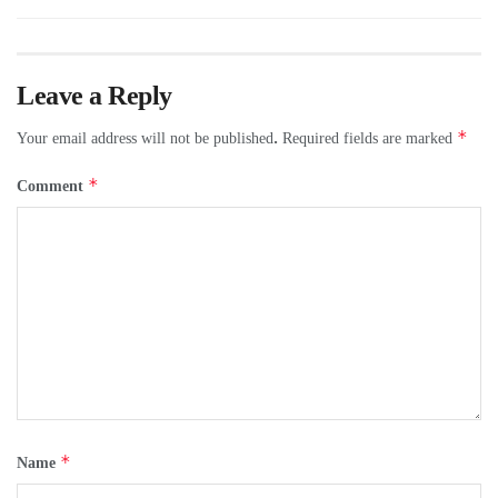
Leave a Reply
*
Your email address will not be published.
Required fields are marked
*
Comment
*
Name