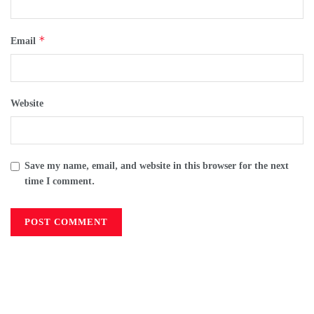
*
Email
Website
Save my name, email, and website in this browser for the next
time I comment.