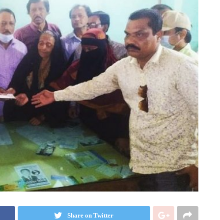
Share on Twitter