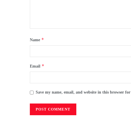
*
Name
*
Email
Save my name, email, and website in this browser for