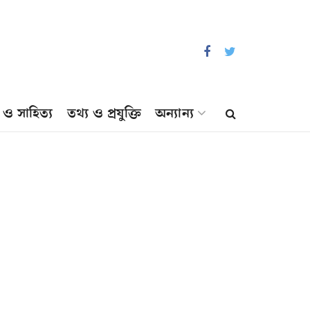
প ও সাহিত্য
তথ্য ও প্রযুক্তি
অন্যান্য