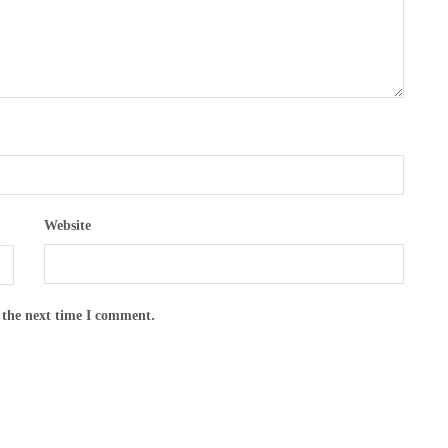
Website
 the next time I comment.