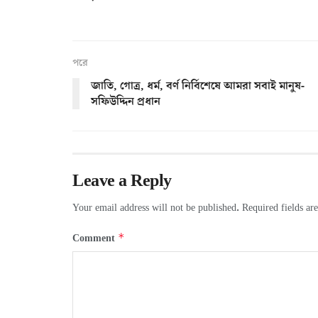
পরে
জাতি, গোত্র, ধর্ম, বর্ণ নির্বিশেষে আমরা সবাই মানুষ-
সফিউদ্দিন প্রধান
Leave a Reply
Your email address will not be published.
Required fields a
*
Comment