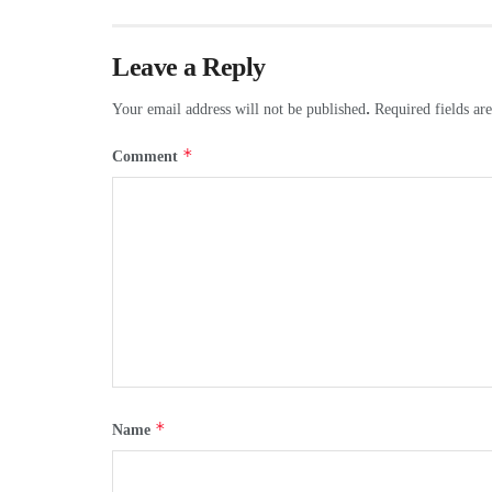
Leave a Reply
Your email address will not be published.
Required fields a
*
Comment
*
Name