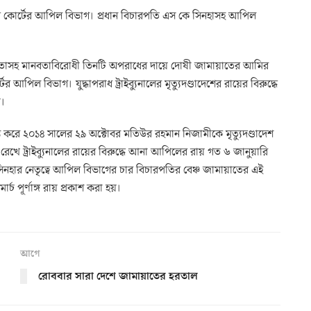
প্রিম কোর্টের আপিল বিভাগ। প্রধান বিচারপতি এস কে সিনহাসহ আপিল
নিদাতাসহ মানবতাবিরোধী তিনটি অপরাধের দায়ে দোষী জামায়াতের আমির
র আপিল বিভাগ। যুদ্ধাপরাধ ট্রাইব্যুনালের মৃত্যুদণ্ডাদেশের রায়ের বিরুদ্ধে
য়।
্ত করে ২০১৪ সালের ২৯ অক্টোবর মতিউর রহমান নিজামীকে মৃত্যুদণ্ডাদেশ
ল রেখে ট্রাইব্যুনালের রায়ের বিরুদ্ধে আনা আপিলের রায় গত ৬ জানুয়ারি
সিনহার নেতৃত্বে আপিল বিভাগের চার বিচারপতির বেঞ্চ জামায়াতের এই
্চ পূর্ণাঙ্গ রায় প্রকাশ করা হয়।
আগে
রোববার সারা দেশে জামায়াতের হরতাল