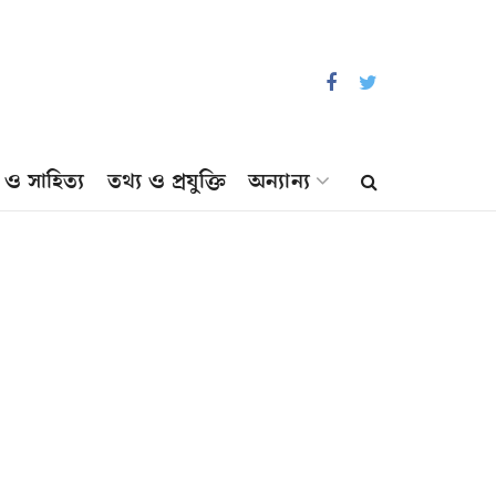
প ও সাহিত্য
তথ্য ও প্রযুক্তি
অন্যান্য