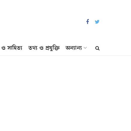
প ও সাহিত্য
তথ্য ও প্রযুক্তি
অন্যান্য