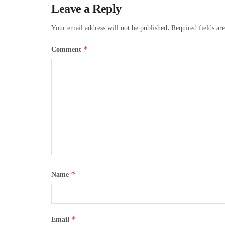
Leave a Reply
Your email address will not be published.
Required fields a
*
Comment
*
Name
*
Email