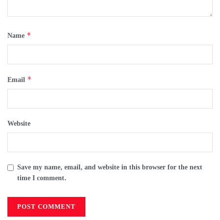
*
Name
*
Email
Website
Save my name, email, and website in this browser for the next
time I comment.