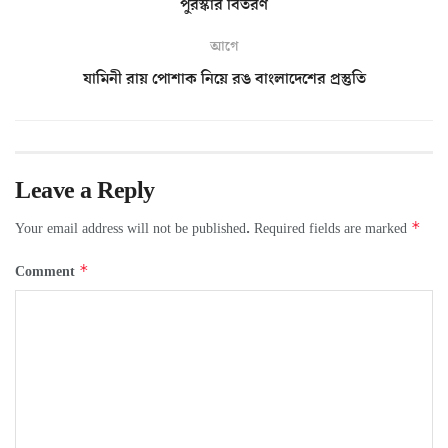
পুরস্কার বিতরণ
আগে
যামিনী রায় পোশাক নিয়ে রঙ বাংলাদেশের প্রস্তুতি
Leave a Reply
*
Your email address will not be published.
Required fields are marked
*
Comment