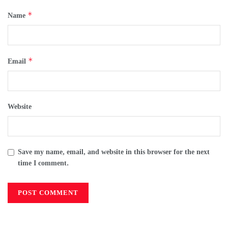
*
Name
*
Email
Website
Save my name, email, and website in this browser for the next
time I comment.