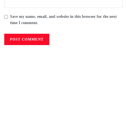
Save my name, email, and website in this browser for the next
time I comment.