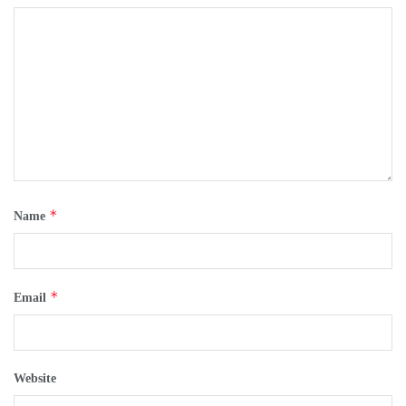
*
Name
*
Email
Website