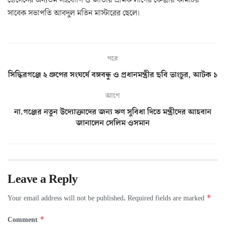
সাবেক সভাপতি আবদুল মতিন মাস্টারের ছেলে।
পরে
সিদ্ধিরগঞ্জে ২ গ্রুপের সংঘর্ষে বঙ্গবন্ধু ও প্রধানমন্ত্রীর ছবি ভাংচুর, আটক ১
আগে
না.গঞ্জের নতুন উদ্যোক্তাদের জন্য ঋণ সুবিধা দিতে মন্ত্রীদের আহবান
জানালেন সেলিম ওসমান
Leave a Reply
*
Your email address will not be published.
Required fields are marked
*
Comment