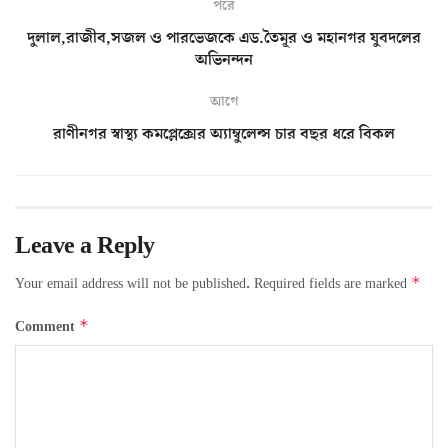
পরে
দুলাল,রাজীব,সজল ও পারভেজকে এড.তৈমূর ও মহানগর যুবদলের
অভিনন্দন
আগে
রাণীনগর স্বাস্থ্য কমপ্লেক্সের অ্যাম্বুলেন্স চার বছর ধরে বিকল
Leave a Reply
*
Your email address will not be published.
Required fields are marked
*
Comment