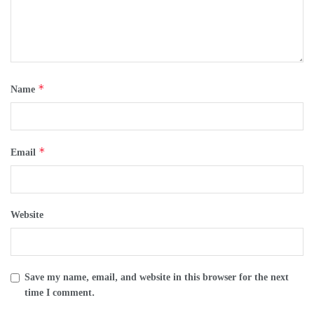
*
Name
*
Email
Website
Save my name, email, and website in this browser for the next
time I comment.