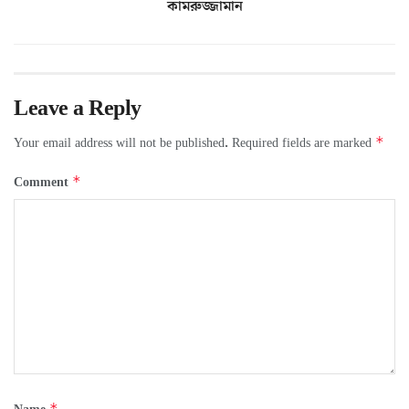
কামরুজ্জামান
Leave a Reply
*
Your email address will not be published.
Required fields are marked
*
Comment
*