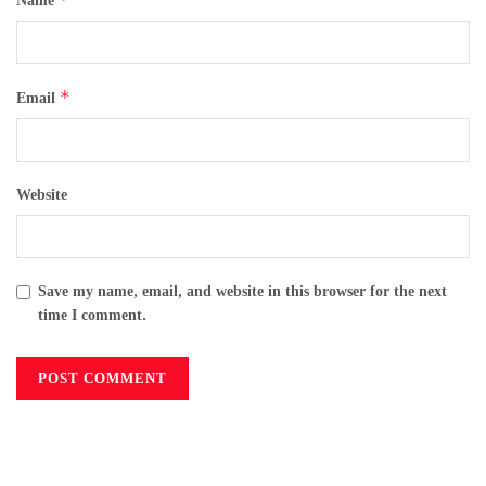
Name
*
Email
Website
Save my name, email, and website in this browser for the next
time I comment.