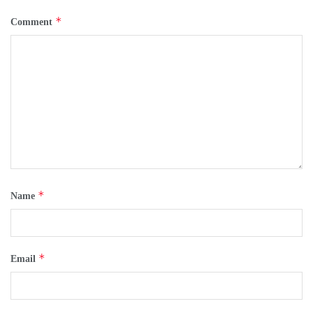
*
Comment
*
Name
*
Email