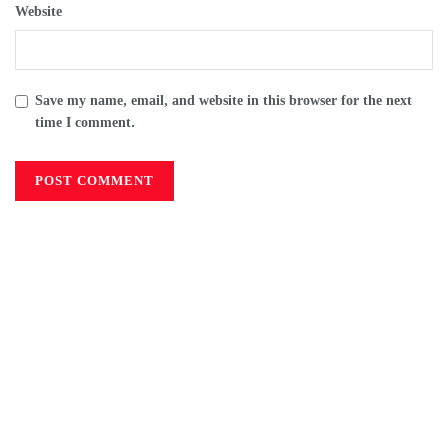
Website
Save my name, email, and website in this browser for the next
time I comment.