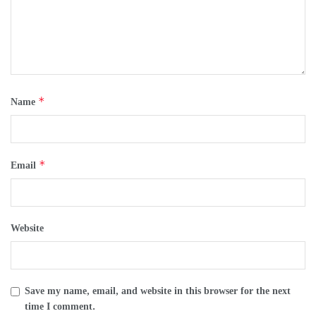
*
Name
*
Email
Website
Save my name, email, and website in this browser for the next
time I comment.