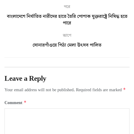
পরে
বাংলাদেশে নির্যাতিত নারীদের হাতে তৈরি পোশাক যুক্তরাষ্ট্রে নিষিদ্ধ হতে
পারে
আগে
সোনারগাঁওয়ে পিঠা মেলা উৎসব পালিত
Leave a Reply
*
Your email address will not be published.
Required fields are marked
*
Comment