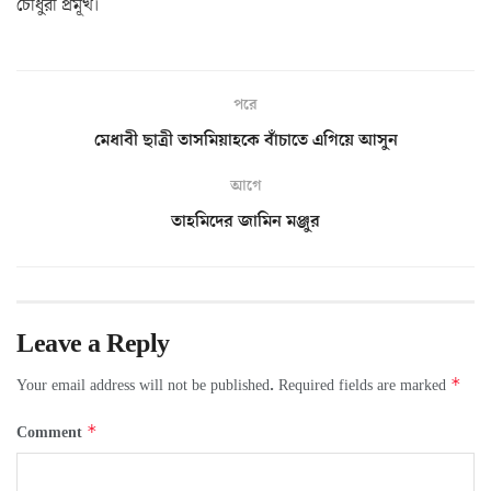
চৌধুরী প্রমূখ।
পরে
মেধাবী ছাত্রী তাসমিয়াহকে বাঁচাতে এগিয়ে আসুন
আগে
তাহমিদের জামিন মঞ্জুর
Leave a Reply
*
Your email address will not be published.
Required fields are marked
*
Comment