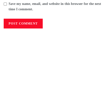
Save my name, email, and website in this browser for the next
time I comment.