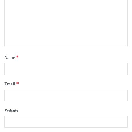
*
Name
*
Email
Website