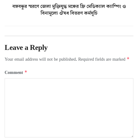
বঙ্গবন্ধুর স্মরণে জেলা মুক্তিযুদ্ধ মঞ্চের ফ্রি মেডিক্যাল ক্যাম্পিং ও
বিনামূল্যে ঔষধ বিতরণ কর্মসূচি
Leave a Reply
*
Your email address will not be published.
Required fields are marked
*
Comment