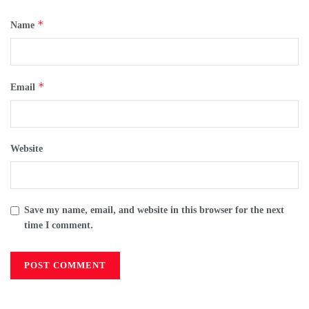
*
Name
*
Email
Website
Save my name, email, and website in this browser for the next
time I comment.