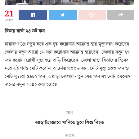
21
শেয়ার
বিজয় বার্তা ২৪ ডট কম
নারায়ণগঞ্জে নতুন করে এক বৃদ্ধ করোনায় আক্রান্ত হয়ে মৃত্যুবরণ করেছেন।
জেলায় নতুন আরো ১৬ জন করোনায় আক্রান্ত হয়েছেন। জেলায় নতুন ২৭
জন করোনা রোগী সুস্থ্য হয়ে বাড়ি ফিরেছেন। জেলা স্বাস্থ্য বিভাগের হিসেব
মতে এই পর্যন্ত মোট করোনা আক্রান্ত ৬৩৩৬ জন, মোট মৃত্যু ১৩৩ জন ও
মোট সুস্থ্যতা ৫৯৮২ জন। এছাড়া জেলায় নতুন ২৭৬ জন সহ মোট ৩৭৩৬৭
জনের নমুনা সংগ্রহ করা হয়েছে।
পরে
আড়াইহাজারে পানিতে ডুবে শিশু নিহত
আগে