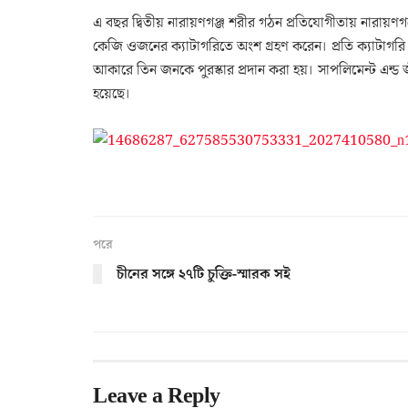
এ বছর দ্বিতীয় নারায়ণগঞ্জ শরীর গঠন প্রতিযোগীতায় নারায়ণগ
কেজি ওজনের ক্যাটাগরিতে অংশ গ্রহণ করেন। প্রতি ক্যাটাগর
আকারে তিন জনকে পুরস্কার প্রদান করা হয়। সাপলিমেন্ট এন্ড 
হয়েছে।
পরে
চীনের সঙ্গে ২৭টি চুক্তি-স্মারক সই
Leave a Reply