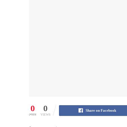
0
0
Share on Facebook
শেয়ার
VIEWS