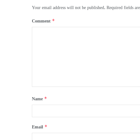
Your email address will not be published.
Required fields a
*
Comment
*
Name
*
Email