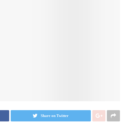
Share on Twitter