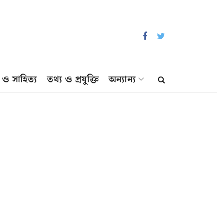
প ও সাহিত্য
তথ্য ও প্রযুক্তি
অন্যান্য