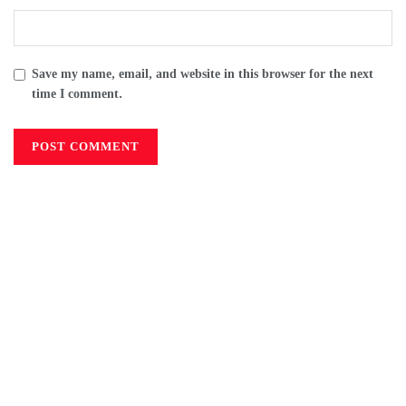
Save my name, email, and website in this browser for the next
time I comment.