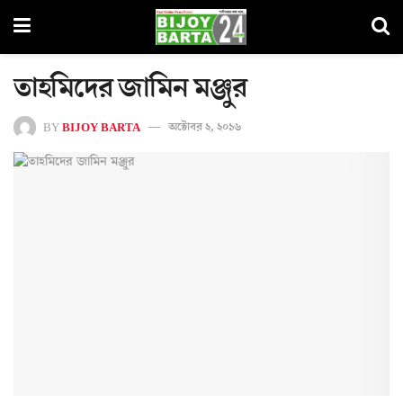
তাহমিদের জামিন মঞ্জুর
BY
BIJOY BARTA
অক্টোবর ২, ২০১৬