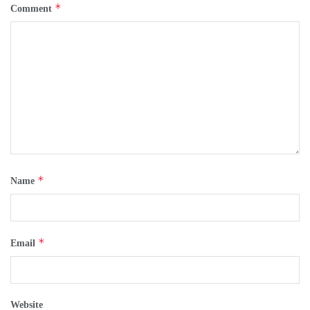
*
Comment
*
Name
*
Email
Website