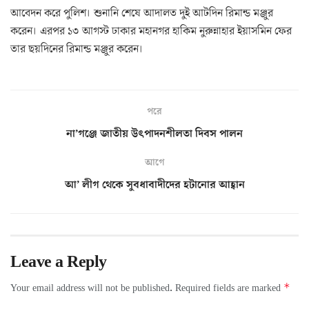
আবেদন করে পুলিশ। শুনানি শেষে আদালত দুই আটদিন রিমান্ড মঞ্জুর
করেন। এরপর ১৩ আগস্ট ঢাকার মহানগর হাকিম নুরুন্নাহার ইয়াসমিন ফের
তার ছয়দিনের রিমান্ড মঞ্জুর করেন।
পরে
না’গঞ্জে জাতীয় উৎপাদনশীলতা দিবস পালন
আগে
আ’ লীগ থেকে সুবধাবাদীদের হটানোর আহ্বান
Leave a Reply
*
Your email address will not be published.
Required fields are marked