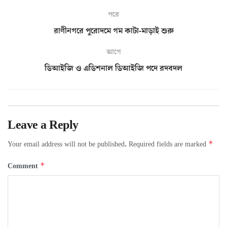
পরে
রাণীনগরে পুরোদমে গম কাটা-মাড়াই শুরু
আগে
ডিআইজি ও এডিশনাল ডিআইজি পদে রদবদল
Leave a Reply
*
Your email address will not be published.
Required fields are marked
*
Comment