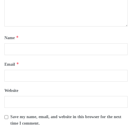
*
Name
*
Email
Website
Save my name, email, and website in this browser for the next
time I comment.