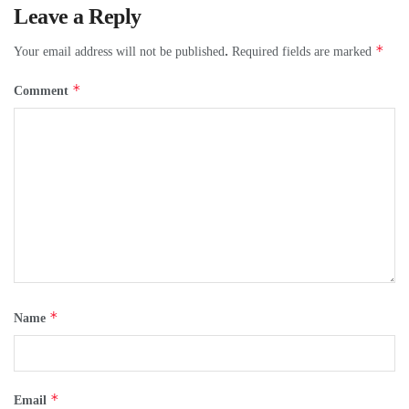
Leave a Reply
*
Your email address will not be published.
Required fields are marked
*
Comment
*
Name
*
Email