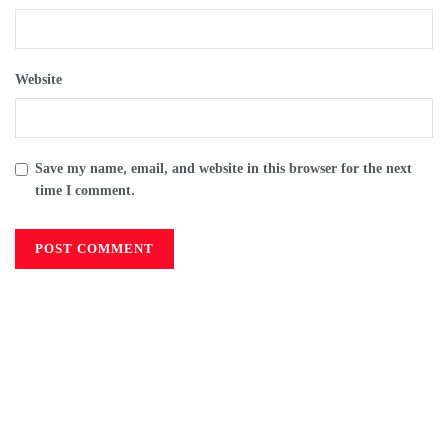
Website
Save my name, email, and website in this browser for the next
time I comment.