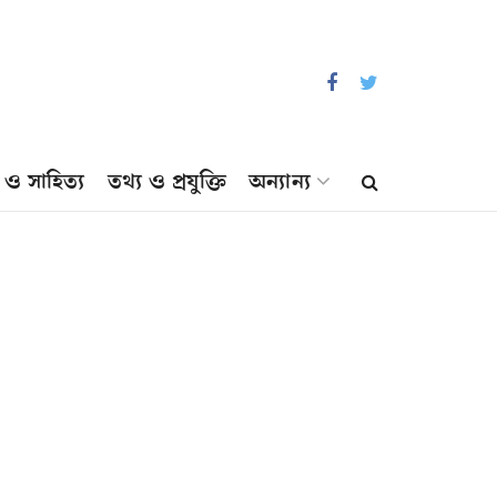
প ও সাহিত্য
তথ্য ও প্রযুক্তি
অন্যান্য