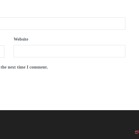
Website
 the next time I comment.
প