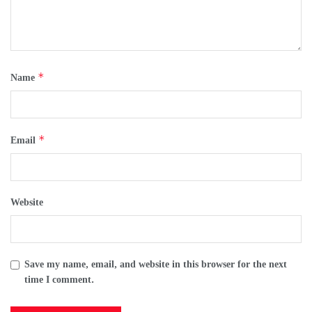
*
Name
*
Email
Website
Save my name, email, and website in this browser for the next
time I comment.