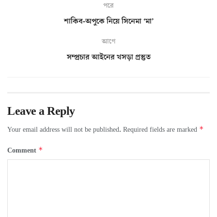
পরে
শাকিব-অপুকে নিয়ে সিনেমা ‘মা’
আগে
সম্প্রচার আইনের খসড়া প্রস্তুত
Leave a Reply
*
Your email address will not be published.
Required fields are marked
*
Comment