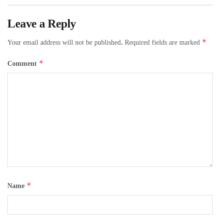
Leave a Reply
*
Your email address will not be published.
Required fields are marked
*
Comment
*
Name