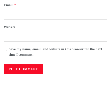
*
Email
Website
Save my name, email, and website in this browser for the next
time I comment.