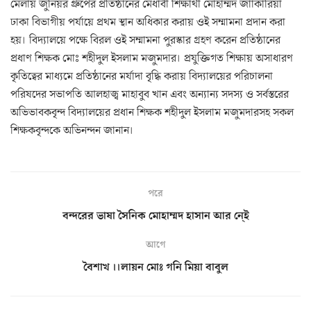
মেলায় জুনিয়র গ্রুপের প্রতিষ্ঠানের মেধাবী শিক্ষার্থী মোহাম্মদ জাাকারিয়া
ঢাকা বিভাগীয় পর্যায়ে প্রথম স্থান অধিকার করায় ওই সম্মামনা প্রদান করা
হয়। বিদ্যালয়ে পক্ষে বিরল ওই সম্মামনা পুরস্কার গ্রহণ করেন প্রতিষ্ঠানের
প্রধাণ শিক্ষক মোঃ শহীদুল ইসলাম মজুমদার। প্রযুক্তিগত শিক্ষায় অসাধারণ
কৃতিত্বের মাধ্যমে প্রতিষ্ঠানের মর্যাদা বৃদ্ধি করায় বিদ্যালয়ের পরিচালনা
পরিষদের সভাপতি আলহাজ্ব মাহাবুব খান এবং অন্যান্য সদস্য ও সর্বস্তরের
অভিভাবকবৃন্দ বিদ্যালয়ের প্রধান শিক্ষক শহীদুল ইসলাম মজুমদারসহ সকল
শিক্ষকবৃন্দকে অভিনন্দন জানান।
পরে
বন্দরের ভাষা সৈনিক মোহাম্মদ হাসান আর নে্ই
আগে
বৈশাখ ।।লায়ন মোঃ গনি মিয়া বাবুল