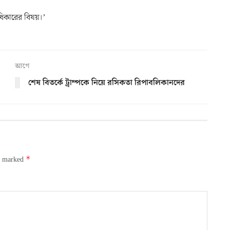
ধিকারের বিষয়।’
আগে
শেষ বিতর্কে ট্রাম্পকে নিয়ে রসিকতা রিপাবলিকানদের
*
re marked