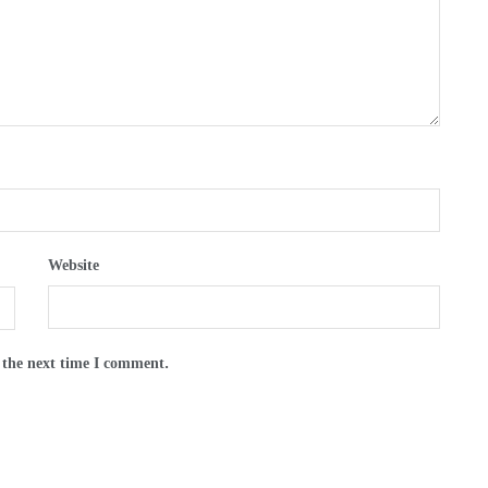
Website
 the next time I comment.