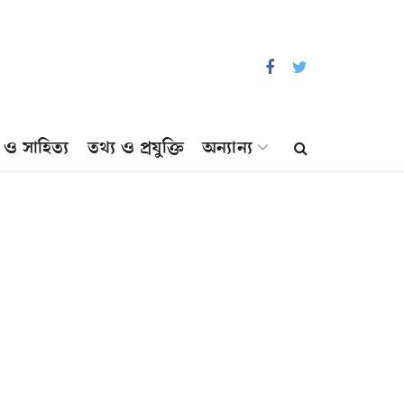
প ও সাহিত্য
তথ্য ও প্রযুক্তি
অন্যান্য