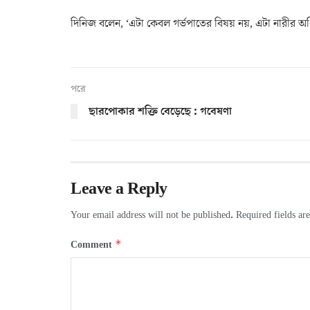
দিনিজ বলেন, ‘এটা কেবল গর্ভপাতের বিষয় নয়, এটা নারীর অ
পরে
ছারপোকার শক্তি বেড়েছে : গবেষণা
Leave a Reply
Your email address will not be published.
Required fields a
*
Comment