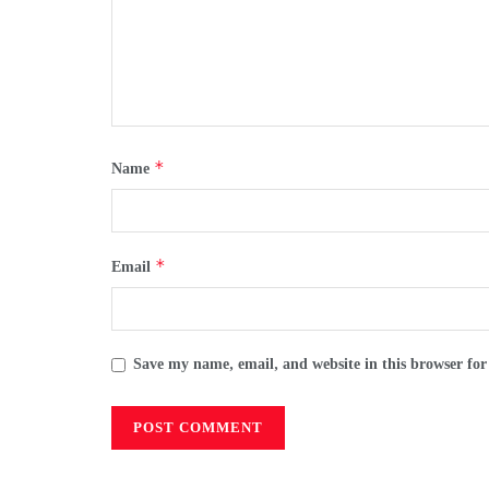
*
Name
*
Email
Save my name, email, and website in this browser for