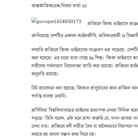
আন্তর্জাতিকডেস্ক,বিজয় বার্তা ২৪
ব্রাজিলে জিকা ভাইরাসে আক্রান
জানিয়েছে দেশটির একদল আইনজীবি, অধিকারকর্মী ও বিজ্ঞানী।
সম্প্রতি ব্রাজিলে জিকা ভাইরাসের সংক্রমণ ধরা পড়েছে। দেশটি
করা হয়েছে। এর মধ্যে মারা গেছে ৪৯ শিশু। জিকা ভাইরাসে আক্রান
নারীদের গর্ভধারণে নিষেধাজ্ঞা জারি করা হয়েছে। ব্রাজিলে আইন
অনুমতি রয়েছে।
রিট আবেদনে বলা হয়েছে, জিকার প্রাদুর্ভাবের জন্য ব্রাজিল 
পর্যাপ্ত ব্যবস্থা নেয়নি।
ব্রাসিলিয়া বিশ্ববিদ্যালয়ের আইনের অধ্যাপক দেবরা দিনিজ বল
পড়ছে। তিনি বলেন, এটা মনে রাখা জরুরি যে, যখন আমরা স
দেখা যায়। ব্রাজিলে ধনী নারীরা বৈধ বা অবৈধভাবে নিরাপদে গর
করতে হয় অথবা সন্তান জন্ম দিতে হয়।