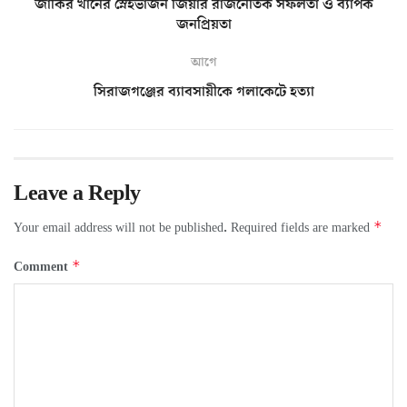
জাকির খানের স্নেহভাজন জিয়ার রাজনৈতিক সফলতা ও ব্যাপক
জনপ্রিয়তা
আগে
সিরাজগঞ্জের ব্যাবসায়ীকে গলাকেটে হত্যা
Leave a Reply
*
Your email address will not be published.
Required fields are marked
*
Comment