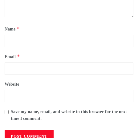
*
Name
*
Email
Website
Save my name, email, and website in this browser for the next
time I comment.