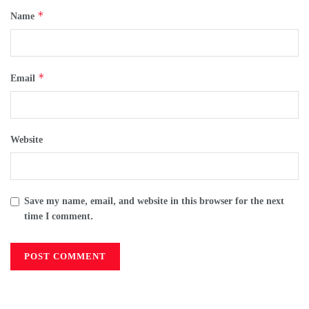
*
Name
*
Email
Website
Save my name, email, and website in this browser for the next
time I comment.