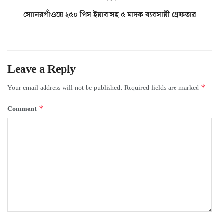
সোানরগাঁওয়ে ২৫০ পিস ইয়াবাসহ ৫ মাদক ব্যবসায়ী গ্রেফতার
Leave a Reply
*
Your email address will not be published.
Required fields are marked
*
Comment