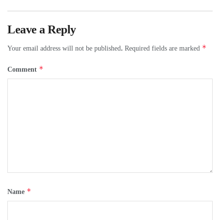
Leave a Reply
*
Your email address will not be published.
Required fields are marked
*
Comment
*
Name