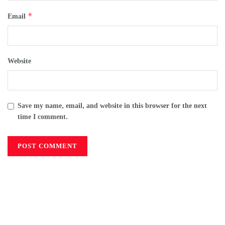
*
Email
Website
Save my name, email, and website in this browser for the next
time I comment.