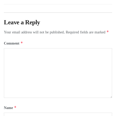
Leave a Reply
*
Your email address will not be published.
Required fields are marked
*
Comment
*
Name