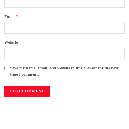
*
Email
Website
Save my name, email, and website in this browser for the next
time I comment.