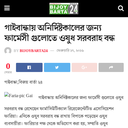
গাইবান্ধায় অনির্দিষ্টকালের জন্য
ফার্মেসী গুলোতে ওষুধ সরবরাহ বন্ধ
BY
BIJOYBARTA24
ফেব্রুয়ারি ১৭, ২০১৬
0
শেয়ার
গাইবান্ধা,বিজয় বার্তা ২৪
গাইবান্ধায় অনির্দিষ্টকালের জন্য ফার্মেসী গুলোতে ওষুধ
সরবরাহ বন্ধ রেখেছেন ফার্মাসিউটিক্যাল রিপ্রেজেন্টেটিভ এসোসিয়েশন
ফারিয়া। এদিকে ওষুধ সরবরাহ বন্ধ রাখায় বিপাকে পড়েছেন ওষুধ
ব্যবসায়ীরা। ফারিয়ার পক্ষ থেকে অভিযোগ করা হয়, সম্প্রতি ওষুধ