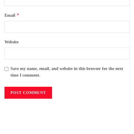
*
Email
Website
Save my name, email, and website in this browser for the next
time I comment.