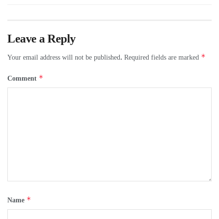
Leave a Reply
*
Your email address will not be published.
Required fields are marked
*
Comment
*
Name